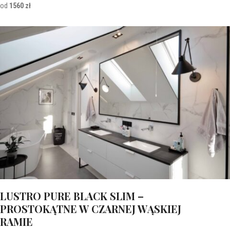
od
1560 zł
LUSTRO PURE BLACK SLIM –
PROSTOKĄTNE W CZARNEJ WĄSKIEJ
RAMIE