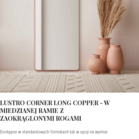
LUSTRO CORNER LONG COPPER - W
MIEDZIANEJ RAMIE Z
ZAOKRĄGLONYMI ROGAMI
Dostępne w standardowych formatach lub w opcji na wymiar