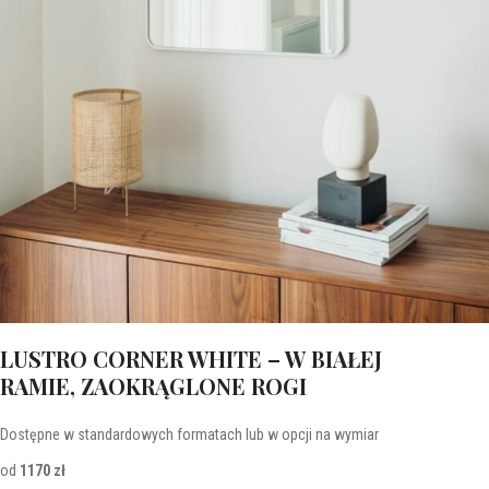
LUSTRO CORNER WHITE – W BIAŁEJ
RAMIE, ZAOKRĄGLONE ROGI
Dostępne w standardowych formatach lub w opcji na wymiar
od
1170 zł