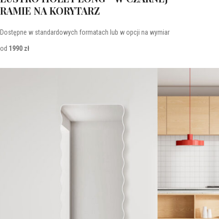
RAMIE NA KORYTARZ
Dostępne w standardowych formatach lub w opcji na wymiar
od
1990 zł