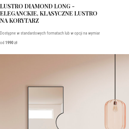
LUSTRO DIAMOND LONG -
ELEGANCKIE, KLASYCZNE LUSTRO
NA KORYTARZ
Dostępne w standardowych formatach lub w opcji na wymiar
od
1990 zł