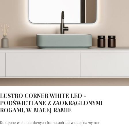
LUSTRO CORNER WHITE LED -
PODŚWIETLANE Z ZAOKRĄGLONYMI
ROGAMI, W BIAŁEJ RAMIE
Dostępne w standardowych formatach lub w opcji na wymiar