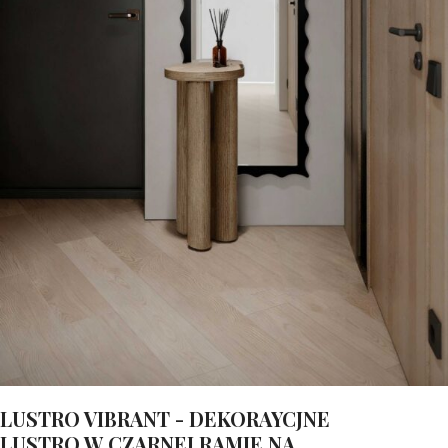
LUSTRO VIBRANT - DEKORAYCJNE
LUSTRO W CZARNEJ RAMIE NA