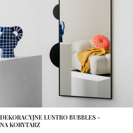
DEKORACYJNE LUSTRO BUBBLES -
NA KORYTARZ