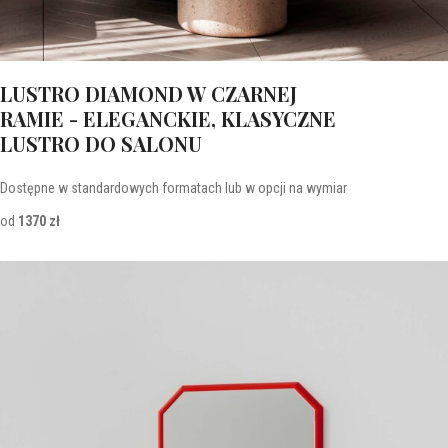
LUSTRO DIAMOND W CZARNEJ
RAMIE - ELEGANCKIE, KLASYCZNE
LUSTRO DO SALONU
Dostępne w standardowych formatach lub w opcji na wymiar
od
1370 zł