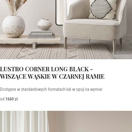
LUSTRO CORNER LONG BLACK -
WISZĄCE WĄSKIE W CZARNEJ RAMIE
Dostępne w standardowych formatach lub w opcji na wymiar
od
1660 zł