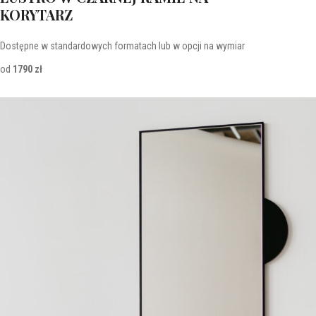
KORYTARZ
Dostępne w standardowych formatach lub w opcji na wymiar
od
1790 zł