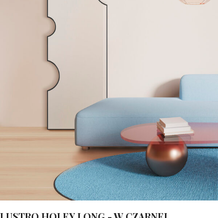
LUSTRO HOLEY LONG - W CZARNEJ