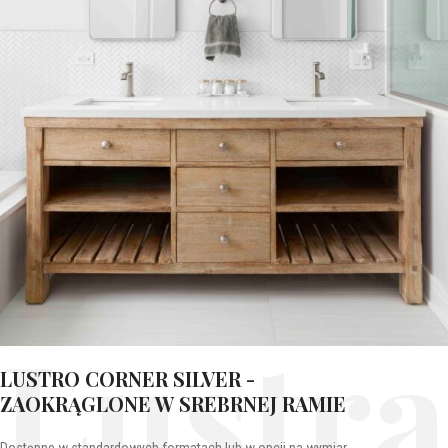
Lustra
LUSTRO CORNER SILVER -
ZAOKRĄGLONE W SREBRNEJ RAMIE