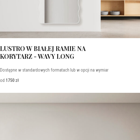
LUSTRO W BIAŁEJ RAMIE NA
KORYTARZ - WAVY LONG
Dostępne w standardowych formatach lub w opcji na wymiar
od
1750 zł