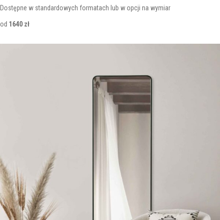
Dostępne w standardowych formatach lub w opcji na wymiar
od
1640 zł