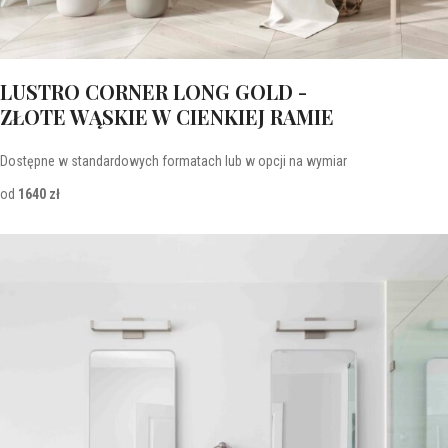
LUSTRO CORNER LONG GOLD -
ZŁOTE WĄSKIE W CIENKIEJ RAMIE
Dostępne w standardowych formatach lub w opcji na wymiar
od
1640 zł