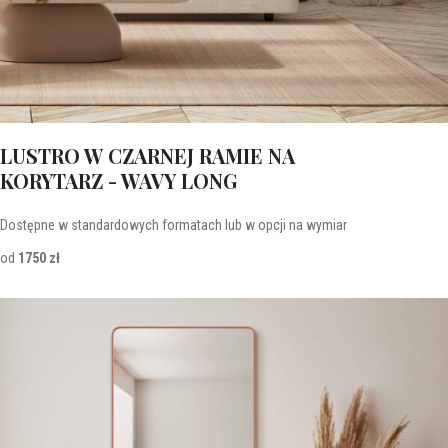
LUSTRO W CZARNEJ RAMIE NA
KORYTARZ - WAVY LONG
Dostępne w standardowych formatach lub w opcji na wymiar
od
1750 zł