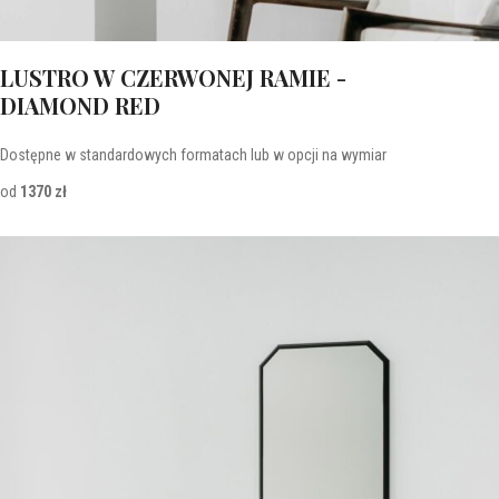
LUSTRO W CZERWONEJ RAMIE -
DIAMOND RED
Dostępne w standardowych formatach lub w opcji na wymiar
od
1370 zł