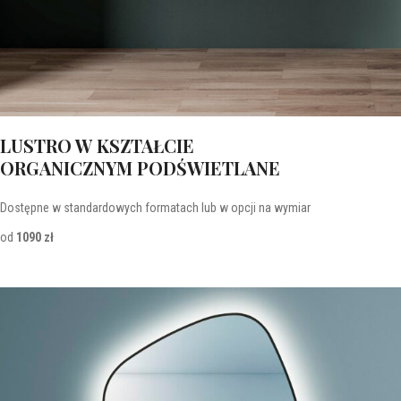
LUSTRO W KSZTAŁCIE
ORGANICZNYM PODŚWIETLANE
Dostępne w standardowych formatach lub w opcji na wymiar
od
1090 zł