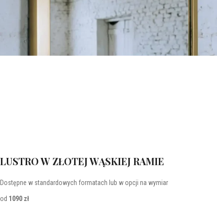
LUSTRO W ZŁOTEJ WĄSKIEJ RAMIE
Dostępne w standardowych formatach lub w opcji na wymiar
od
1090 zł