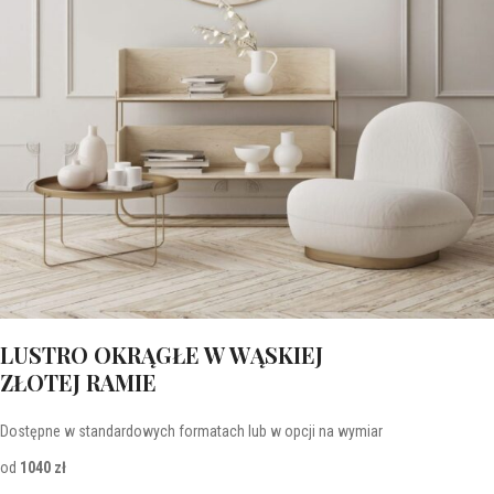
LUSTRO OKRĄGŁE W WĄSKIEJ
ZŁOTEJ RAMIE
Dostępne w standardowych formatach lub w opcji na wymiar
od
1040 zł