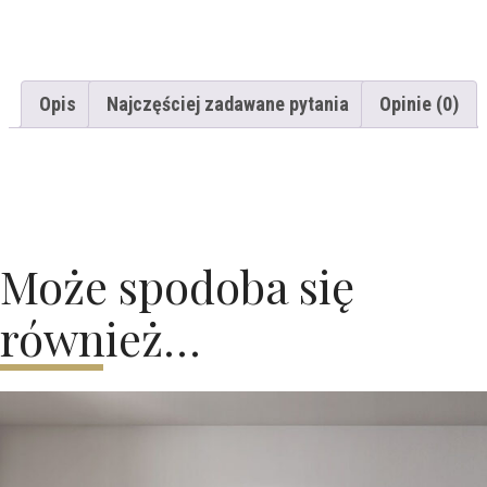
Opis
Najczęściej zadawane pytania
Opinie (0)
Może spodoba się
również…