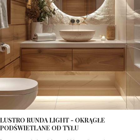
LUSTRO RUNDA LIGHT - OKRĄGŁE
PODŚWIETLANE OD TYŁU