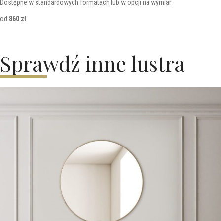
Dostępne w standardowych formatach lub w opcji na wymiar
od
860 zł
Sprawdź inne lustra