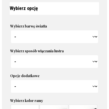
Wybierz barwę światła
Wybierz sposób włączania lustra
Opcje dodatkowe
Wybierz kolor ramy