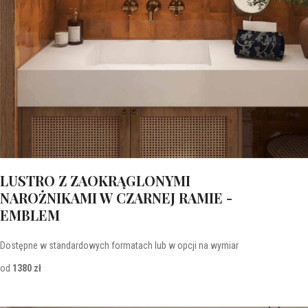
LUSTRO Z ZAOKRĄGLONYMI
NAROŻNIKAMI W CZARNEJ RAMIE -
EMBLEM
Dostępne w standardowych formatach lub w opcji na wymiar
od
1380 zł