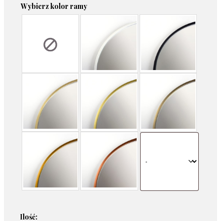
Wybierz kolor ramy