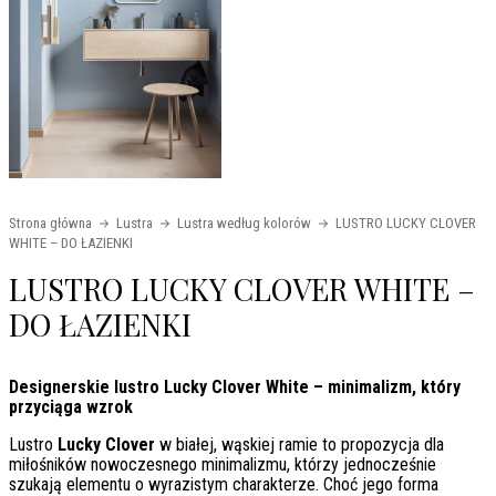
Strona główna
Lustra
Lustra według kolorów
LUSTRO LUCKY CLOVER
WHITE – DO ŁAZIENKI
LUSTRO LUCKY CLOVER WHITE –
DO ŁAZIENKI
Designerskie lustro Lucky Clover White – minimalizm, który
przyciąga wzrok
Lustro
Lucky Clover
w białej, wąskiej ramie to propozycja dla
miłośników nowoczesnego minimalizmu, którzy jednocześnie
szukają elementu o wyrazistym charakterze. Choć jego forma