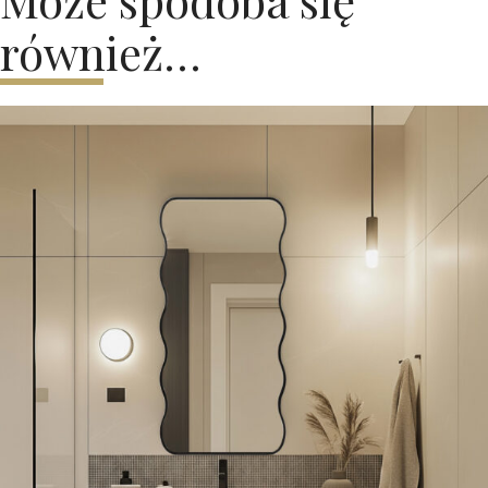
również…