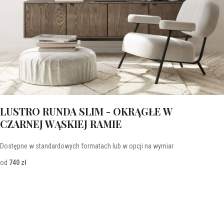
LUSTRO RUNDA SLIM - OKRĄGŁE W
CZARNEJ WĄSKIEJ RAMIE
Dostępne w standardowych formatach lub w opcji na wymiar
od
740 zł