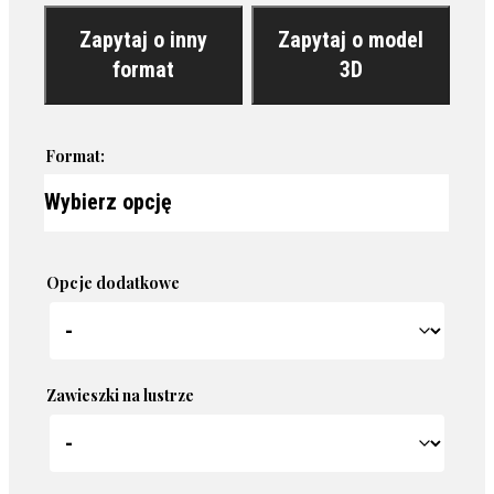
Zapytaj o inny
Zapytaj o model
format
3D
Format:
Opcje dodatkowe
Zawieszki na lustrze