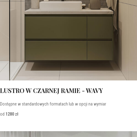
LUSTRO W CZARNEJ RAMIE - WAVY
Dostępne w standardowych formatach lub w opcji na wymiar
od
1280 zł