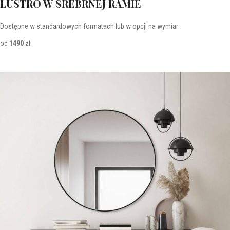
LUSTRO W SREBRNEJ RAMIE
Dostępne w standardowych formatach lub w opcji na wymiar
od
1490 zł