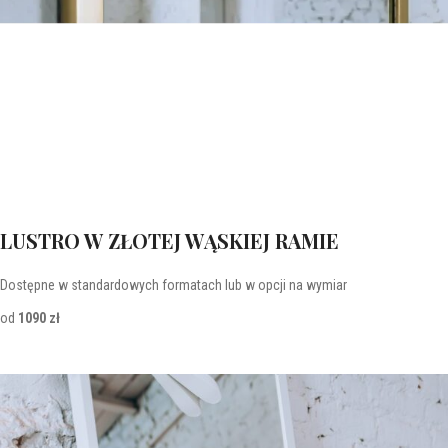
LUSTRO W ZŁOTEJ WĄSKIEJ RAMIE
Dostępne w standardowych formatach lub w opcji na wymiar
od
1090 zł