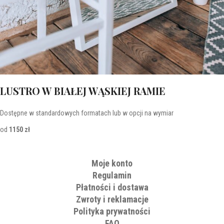
LUSTRO W BIAŁEJ WĄSKIEJ RAMIE
Dostępne w standardowych formatach lub w opcji na wymiar
od
1150 zł
Moje konto
Regulamin
Płatności i dostawa
Zwroty i reklamacje
Polityka prywatności
FAQ