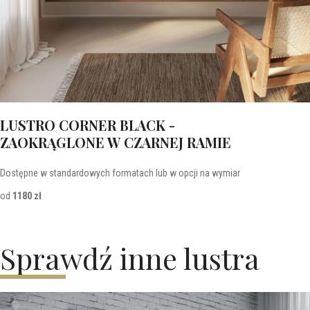
LUSTRO CORNER BLACK -
ZAOKRĄGLONE W CZARNEJ RAMIE
Dostępne w standardowych formatach lub w opcji na wymiar
od
1180 zł
Sprawdź inne lustra