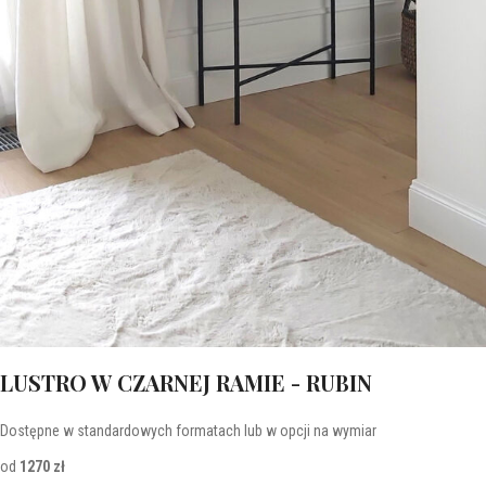
LUSTRO W CZARNEJ RAMIE - RUBIN
Dostępne w standardowych formatach lub w opcji na wymiar
od
1270 zł